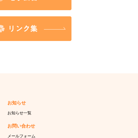
お知らせ
お知らせ一覧
お問い合わせ
メールフォーム