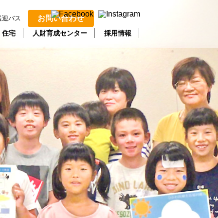
お問い合わせ
送迎バス
・住宅
人財育成センター
採用情報