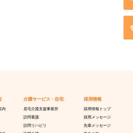
院
介護サービス・住宅
採用情報
案内
居宅介護支援事業所
採用情報トップ
訪問看護
採用メッセージ
訪問リハビリ
先輩メッセージ