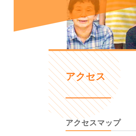
アクセス
アクセスマップ