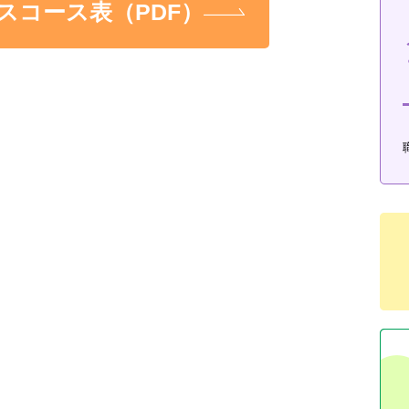
スコース表（PDF）