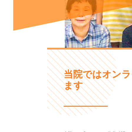
当院ではオンラ
ます