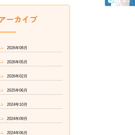
2026年08月
2026年05月
2026年02月
2025年06月
2024年10月
2024年09月
2024年06月