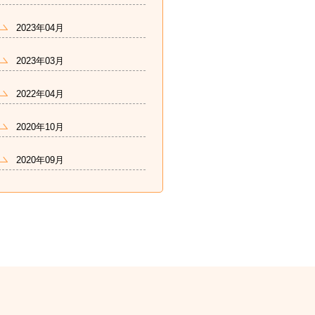
2023年04月
2023年03月
2022年04月
2020年10月
2020年09月