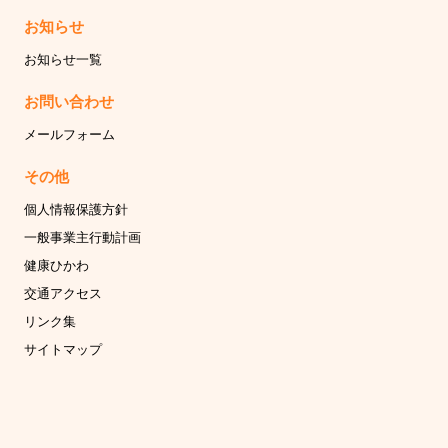
お知らせ
お知らせ一覧
お問い合わせ
メールフォーム
その他
個人情報保護方針
一般事業主行動計画
健康ひかわ
交通アクセス
リンク集
サイトマップ