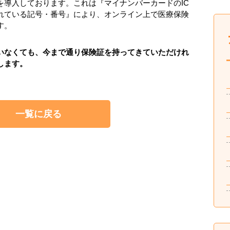
を導入しております。これは『マイナンバーカードのIC
れている記号・番号』により、オンライン上で医療保険
す。
いなくても、今まで通り保険証を持ってきていただけれ
します。
一覧に戻る