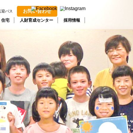
お問い合わせ
送迎バス
・住宅
人財育成センター
採用情報