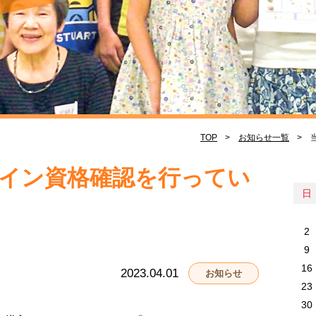
TOP
お知らせ一覧
イン資格確認を行ってい
日
2
9
16
2023.04.01
お知らせ
23
30