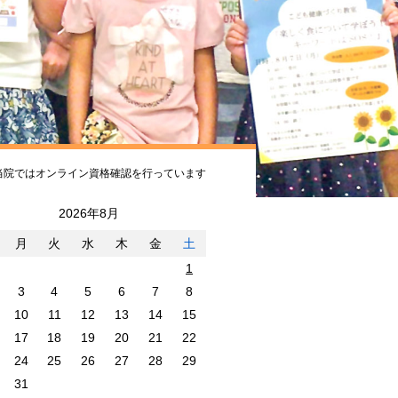
当院ではオンライン資格確認を行っています
2026年8月
月
火
水
木
金
土
1
3
4
5
6
7
8
10
11
12
13
14
15
17
18
19
20
21
22
24
25
26
27
28
29
31