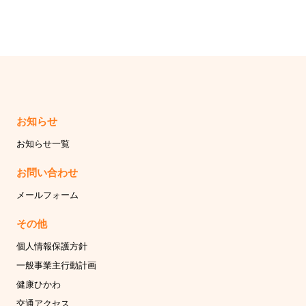
お知らせ
お知らせ一覧
お問い合わせ
メールフォーム
その他
個人情報保護方針
一般事業主行動計画
健康ひかわ
交通アクセス