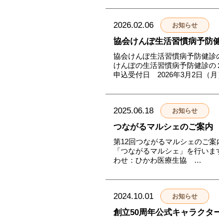
2026.02.06
お知らせ
協会けんぽ生活習慣病予防
協会けんぽ生活習慣病予防健診の
けんぽの生活習慣病予防健診の
申込受付日 2026年3月2日（
2025.06.18
お知らせ
つながるマルシェのご案内
第12回つながるマルシェのご案
「つながるマルシェ」を行います
わせ：ひかわ医療生協 …
2024.10.01
お知らせ
創立50周年公式キャラクタ