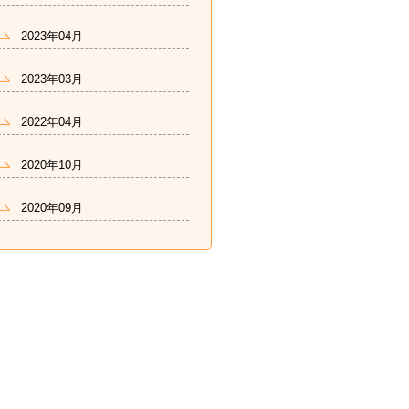
2023年04月
2023年03月
2022年04月
2020年10月
2020年09月