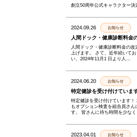
創立50周年公式キャラクター決
2024.09.26
お知らせ
人間ドック・健康診断料金
人間ドック・健康診断料金の改
上げます。 さて、近年続いて
い、2024年11月1 日より人…
2024.06.20
お知らせ
特定健診を受け付けていま
特定健診を受け付けています！ 
もオプション検査を組合員さん
す。 皆さんに待ち時間を少なく
2023.04.01
お知らせ