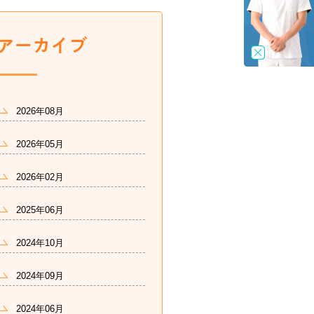
2026年08月
2026年05月
2026年02月
2025年06月
2024年10月
2024年09月
2024年06月