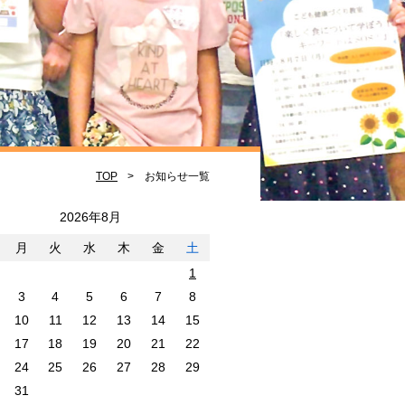
TOP
お知らせ一覧
2026年8月
月
火
水
木
金
土
1
3
4
5
6
7
8
10
11
12
13
14
15
17
18
19
20
21
22
24
25
26
27
28
29
31