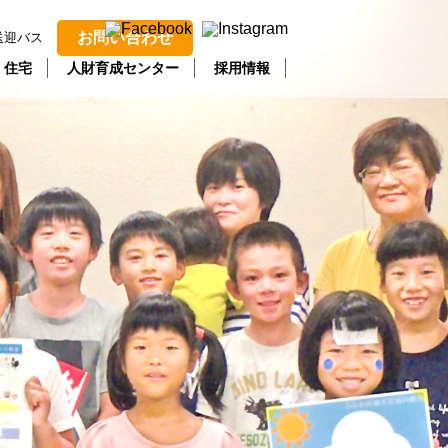
お問い合わせ
送迎バス
・住宅
人財育成センター
採用情報