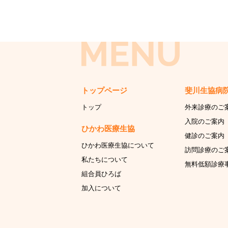
トップページ
斐川生協病
トップ
外来診療のご
入院のご案内
ひかわ医療生協
健診のご案内
ひかわ医療生協について
訪問診療のご
私たちについて
無料低額診療
組合員ひろば
加入について