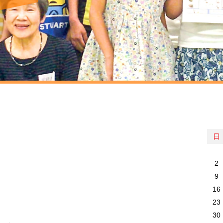
日
2
9
16
23
30