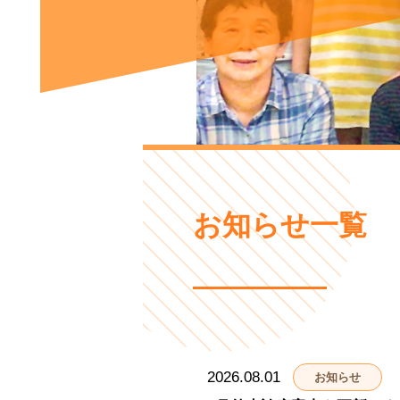
お知らせ一覧
2026.08.01
お知らせ