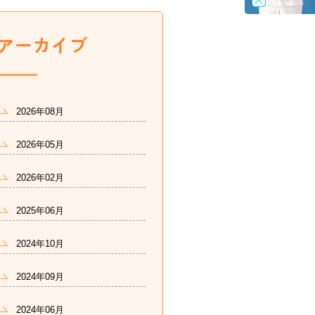
2026年08月
2026年05月
2026年02月
2025年06月
2024年10月
2024年09月
2024年06月