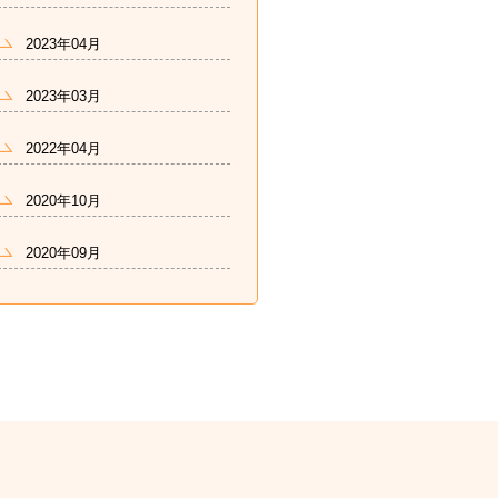
2023年04月
2023年03月
2022年04月
2020年10月
2020年09月