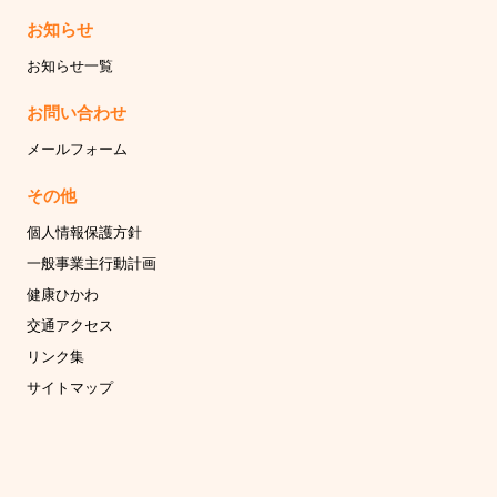
お知らせ
お知らせ一覧
お問い合わせ
メールフォーム
その他
個人情報保護方針
一般事業主行動計画
健康ひかわ
交通アクセス
リンク集
サイトマップ