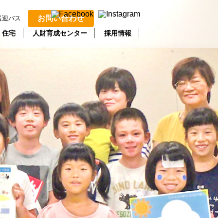
お問い合わせ
送迎バス
・住宅
人財育成センター
採用情報