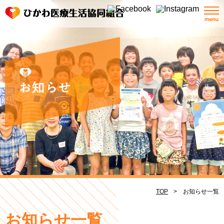
TOP
お知らせ一覧
お知らせ一覧