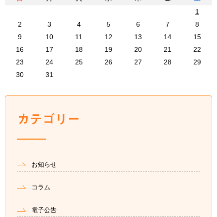
1
2
3
4
5
6
7
8
9
10
11
12
13
14
15
16
17
18
19
20
21
22
23
24
25
26
27
28
29
30
31
お知らせ
コラム
電子公告