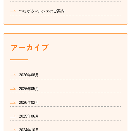
つながるマルシェのご案内
2026年08月
2026年05月
2026年02月
2025年06月
2024年10月