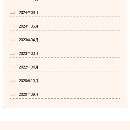
2024年09月
2024年06月
2023年04月
2023年03月
2022年04月
2020年10月
2020年09月