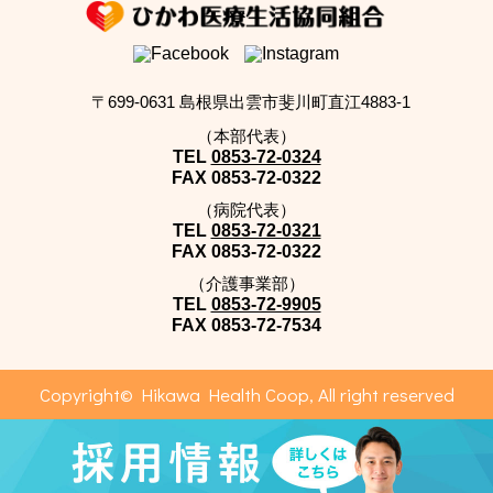
〒699-0631 島根県出雲市斐川町直江4883-1
（本部代表）
TEL
0853-72-0324
FAX
0853-72-0322
（病院代表）
TEL
0853-72-0321
FAX
0853-72-0322
（介護事業部）
TEL
0853-72-9905
FAX
0853-72-7534
Copyright© Hikawa Health Coop, All right reserved