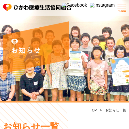
TOP
お知らせ一覧
お知らせ一覧