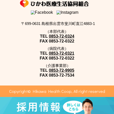
〒699-0631 島根県出雲市斐川町直江4883-1
（本部代表）
TEL
0853-72-0324
FAX
0853-72-0322
（病院代表）
TEL
0853-72-0321
FAX
0853-72-0322
（介護事業部）
TEL
0853-72-9905
FAX
0853-72-7534
Copyright© Hikawa Health Coop, All right reserved