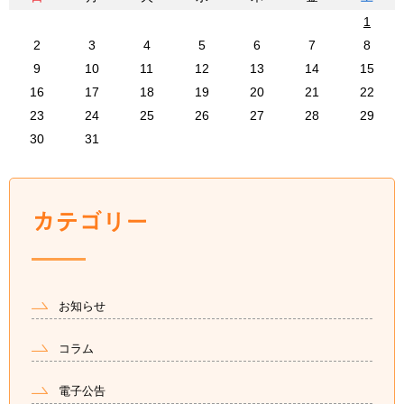
1
2
3
4
5
6
7
8
9
10
11
12
13
14
15
16
17
18
19
20
21
22
23
24
25
26
27
28
29
30
31
お知らせ
コラム
電子公告