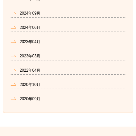
2024年09月
2024年06月
2023年04月
2023年03月
2022年04月
2020年10月
2020年09月