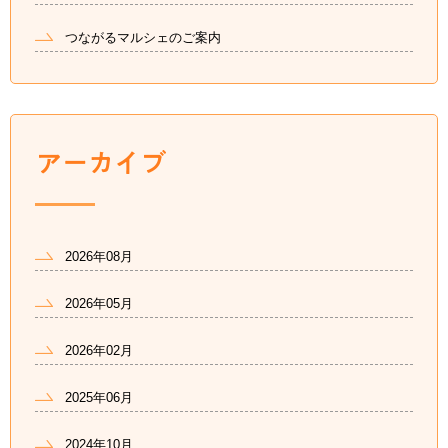
つながるマルシェのご案内
2026年08月
2026年05月
2026年02月
2025年06月
2024年10月