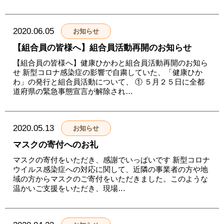
2020.06.05
お知らせ
【組合員の皆様へ】組合員活動再開のお知らせ
【組合員の皆様へ】健康ひかわと組合員活動再開のお知ら
せ 新型コロナ感染症の影響で自粛していた、「健康ひか
わ」の発行と組合員活動について、 ① ５月２５日に全都
道府県の緊急事態宣言が解除され…
2020.05.13
お知らせ
マスクの寄付へのお礼
マスクの寄付をいただき、感謝でいっぱいです 新型コロナ
ウイルス感染症への対応に関して、近隣の事業者の方や地
域の方からマスクのご寄付をいただきました。このような
温かいご支援をいただき、現場…