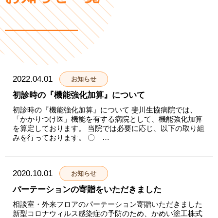
2022.04.01
お知らせ
初診時の『機能強化加算』について
初診時の『機能強化加算』について 斐川生協病院では、
「かかりつけ医」機能を有する病院として、機能強化加算
を算定しております。 当院では必要に応じ、以下の取り組
みを行っております。 〇 …
2020.10.01
お知らせ
パーテーションの寄贈をいただきました
相談室・外来フロアのパーテーション寄贈いただきました
新型コロナウィルス感染症の予防のため、かめい塗工株式