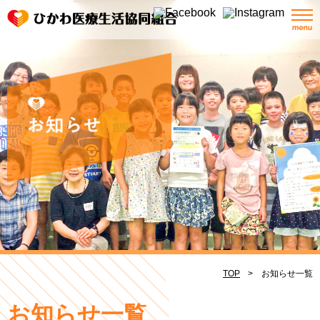
TOP
お知らせ一覧
お知らせ一覧