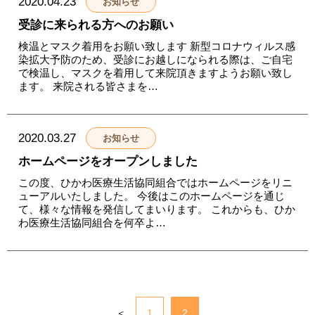
2020.04.23
お知らせ
受診に来られる方へのお願い
検温とマスク着用をお願い致します 新型コロナウィルス感
染拡大予防のため、受診にお越しになられる際は、ご自宅
で検温し、マスクを着用して来院頂きますようお願い致し
ます。 来院される皆さまを…
2020.03.27
お知らせ
ホームページをオープンしました
この度、ひかわ医療生活協同組合ではホームページをリニ
ューアルいたしました。 今後はこのホームページを通じ
て、様々な情報を発信してまいります。 これからも、ひか
わ医療生活協同組合を何卒よ…
＜
1
2