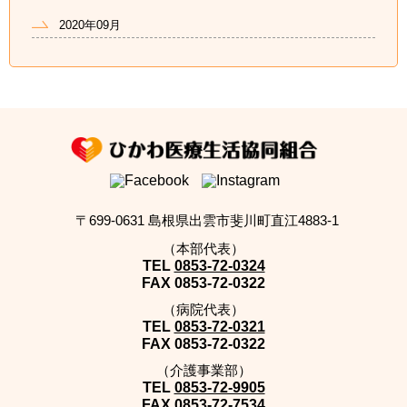
2020年09月
〒699-0631 島根県出雲市斐川町直江4883-1
（本部代表）
TEL
0853-72-0324
FAX
0853-72-0322
（病院代表）
TEL
0853-72-0321
FAX
0853-72-0322
（介護事業部）
TEL
0853-72-9905
FAX
0853-72-7534