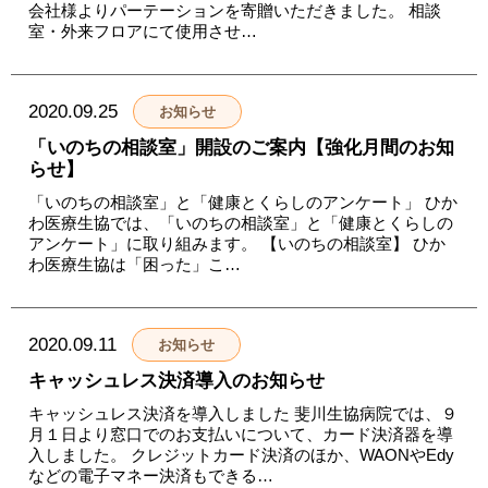
会社様よりパーテーションを寄贈いただきました。 相談
室・外来フロアにて使用させ…
2020.09.25
お知らせ
「いのちの相談室」開設のご案内【強化月間のお知
らせ】
「いのちの相談室」と「健康とくらしのアンケート」 ひか
わ医療生協では、「いのちの相談室」と「健康とくらしの
アンケート」に取り組みます。 【いのちの相談室】 ひか
わ医療生協は「困った」こ…
2020.09.11
お知らせ
キャッシュレス決済導入のお知らせ
キャッシュレス決済を導入しました 斐川生協病院では、９
月１日より窓口でのお支払いについて、カード決済器を導
入しました。 クレジットカード決済のほか、WAONやEdy
などの電子マネー決済もできる…