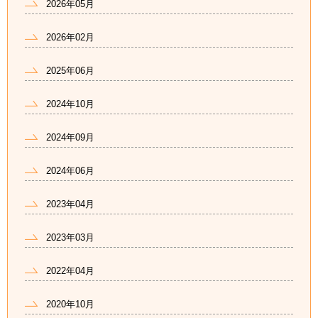
2026年05月
2026年02月
2025年06月
2024年10月
2024年09月
2024年06月
2023年04月
2023年03月
2022年04月
2020年10月