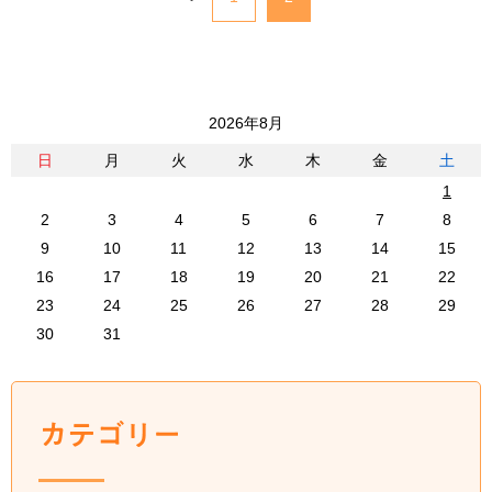
2026年8月
日
月
火
水
木
金
土
1
2
3
4
5
6
7
8
9
10
11
12
13
14
15
16
17
18
19
20
21
22
23
24
25
26
27
28
29
30
31